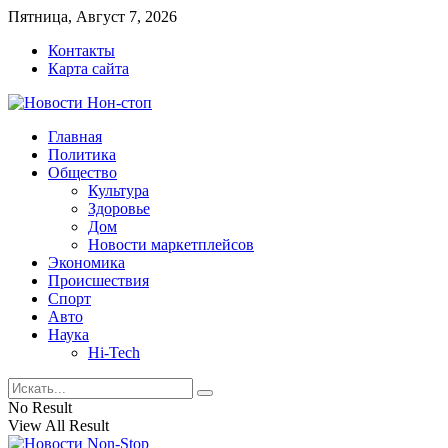
Пятница, Август 7, 2026
Контакты
Карта сайта
Главная
Политика
Общество
Культура
Здоровье
Дом
Новости маркетплейсов
Экономика
Происшествия
Спорт
Авто
Наука
Hi-Tech
No Result
View All Result