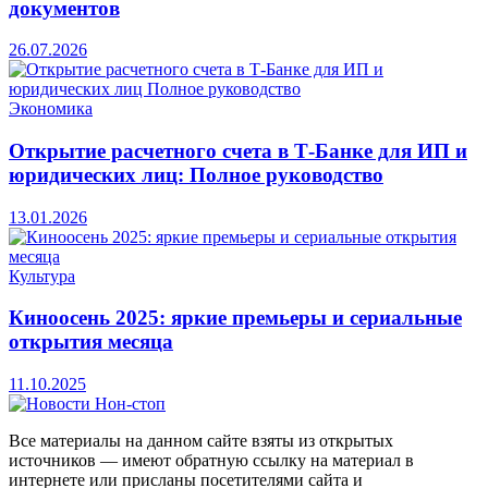
документов
26.07.2026
Экономика
Открытие расчетного счета в Т-Банке для ИП и
юридических лиц: Полное руководство
13.01.2026
Культура
Киноосень 2025: яркие премьеры и сериальные
открытия месяца
11.10.2025
Все материалы на данном сайте взяты из открытых
источников — имеют обратную ссылку на материал в
интернете или присланы посетителями сайта и