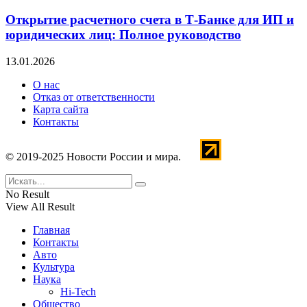
Открытие расчетного счета в Т-Банке для ИП и
юридических лиц: Полное руководство
13.01.2026
О нас
Отказ от ответственности
Карта сайта
Контакты
© 2019-2025 Новости России и мира.
No Result
View All Result
Главная
Контакты
Авто
Культура
Наука
Hi-Tech
Общество