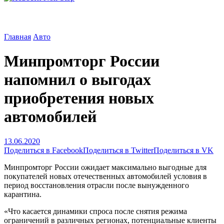
Главная
Авто
Минпромторг России
напомнил о выгодах
приобретения новых
автомобилей
13.06.2020
Поделиться в Facebook
Поделиться в Twitter
Поделиться в VK
Минпромторг России ожидает максимально выгодные для
покупателей новых отечественных автомобилей условия в
период восстановления отрасли после вынужденного
карантина.
«Что касается динамики спроса после снятия режима
ограничений в различных регионах, потенциальные клиенты