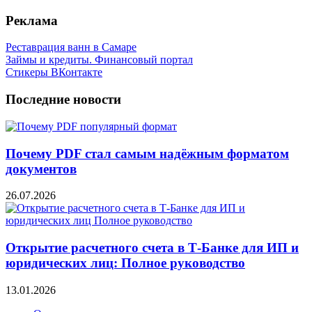
Реклама
Реставрация ванн в Самаре
Займы и кредиты. Финансовый портал
Стикеры ВКонтакте
Последние новости
Почему PDF стал самым надёжным форматом
документов
26.07.2026
Открытие расчетного счета в Т-Банке для ИП и
юридических лиц: Полное руководство
13.01.2026