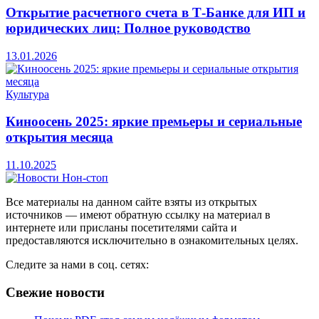
Открытие расчетного счета в Т-Банке для ИП и
юридических лиц: Полное руководство
13.01.2026
Культура
Киноосень 2025: яркие премьеры и сериальные
открытия месяца
11.10.2025
Все материалы на данном сайте взяты из открытых
источников — имеют обратную ссылку на материал в
интернете или присланы посетителями сайта и
предоставляются исключительно в ознакомительных целях.
Следите за нами в соц. сетях:
Свежие новости