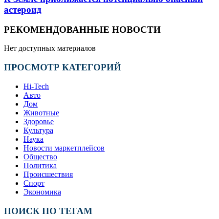
астероид
РЕКОМЕНДОВАННЫЕ НОВОСТИ
Нет доступных материалов
ПРОСМОТР КАТЕГОРИЙ
Hi-Tech
Авто
Дом
Животные
Здоровье
Культура
Наука
Новости маркетплейсов
Общество
Политика
Происшествия
Спорт
Экономика
ПОИСК ПО ТЕГАМ