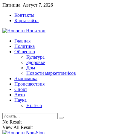
Пятница, Август 7, 2026
Контакты
Карта сайта
Главная
Политика
Общество
Культура
Здоровье
Дом
Новости маркетплейсов
Экономика
Происшествия
Спорт
Авто
Наука
Hi-Tech
No Result
View All Result