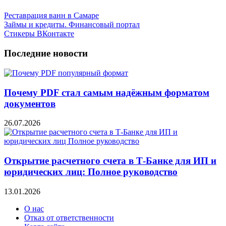
Реставрация ванн в Самаре
Займы и кредиты. Финансовый портал
Стикеры ВКонтакте
Последние новости
Почему PDF стал самым надёжным форматом
документов
26.07.2026
Открытие расчетного счета в Т-Банке для ИП и
юридических лиц: Полное руководство
13.01.2026
О нас
Отказ от ответственности