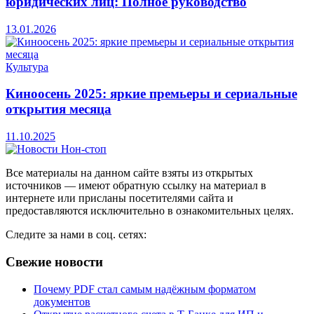
юридических лиц: Полное руководство
13.01.2026
Культура
Киноосень 2025: яркие премьеры и сериальные
открытия месяца
11.10.2025
Все материалы на данном сайте взяты из открытых
источников — имеют обратную ссылку на материал в
интернете или присланы посетителями сайта и
предоставляются исключительно в ознакомительных целях.
Следите за нами в соц. сетях:
Свежие новости
Почему PDF стал самым надёжным форматом
документов