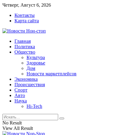
Четверг, Август 6, 2026
Контакты
Карта сайта
Главная
Политика
Общество
Культура
Здоровье
Дом
Новости маркетплейсов
Экономика
Происшествия
Спорт
Авто
Наука
Hi-Tech
No Result
View All Result