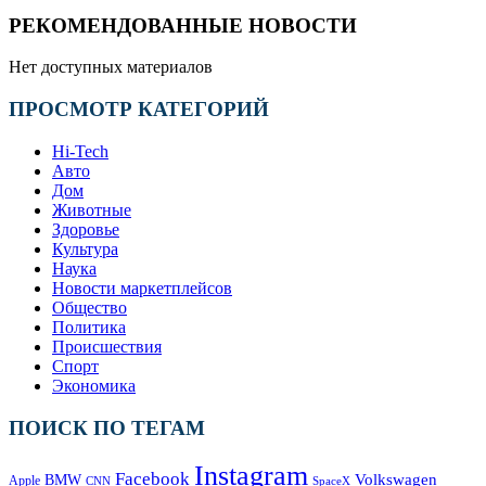
РЕКОМЕНДОВАННЫЕ НОВОСТИ
Нет доступных материалов
ПРОСМОТР КАТЕГОРИЙ
Hi-Tech
Авто
Дом
Животные
Здоровье
Культура
Наука
Новости маркетплейсов
Общество
Политика
Происшествия
Спорт
Экономика
ПОИСК ПО ТЕГАМ
Instagram
Facebook
Volkswagen
BMW
Apple
SpaceX
CNN