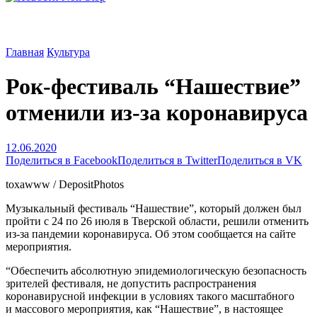
Главная
Культура
Рок-фестиваль “Нашествие”
отменили из-за коронавируса
12.06.2020
Поделиться в Facebook
Поделиться в Twitter
Поделиться в VK
toxawww / DepositPhotos
Музыкальный фестиваль “Нашествие”, который должен был
пройти с 24 по 26 июля в Тверской области, решили отменить
из-за пандемии коронавируса. Об этом сообщается на сайте
мероприятия.
“Обеспечить абсолютную эпидемиологическую безопасность
зрителей фестиваля, не допустить распространения
коронавирусной инфекции в условиях такого масштабного
и массового мероприятия, как “Нашествие”, в настоящее