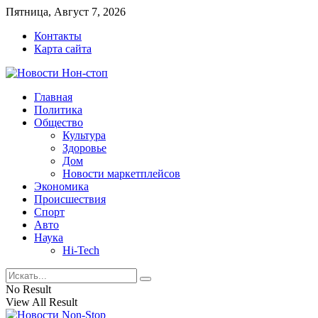
Пятница, Август 7, 2026
Контакты
Карта сайта
Главная
Политика
Общество
Культура
Здоровье
Дом
Новости маркетплейсов
Экономика
Происшествия
Спорт
Авто
Наука
Hi-Tech
No Result
View All Result