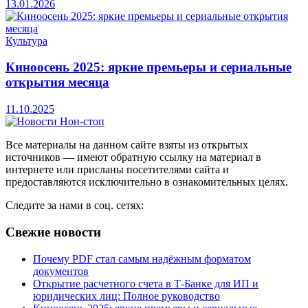
13.01.2026
Культура
Киноосень 2025: яркие премьеры и сериальные
открытия месяца
11.10.2025
Все материалы на данном сайте взяты из открытых
источников — имеют обратную ссылку на материал в
интернете или присланы посетителями сайта и
предоставляются исключительно в ознакомительных целях.
Следите за нами в соц. сетях:
Свежие новости
Почему PDF стал самым надёжным форматом
документов
Открытие расчетного счета в Т-Банке для ИП и
юридических лиц: Полное руководство