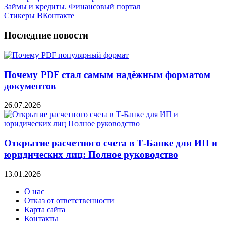
Займы и кредиты. Финансовый портал
Стикеры ВКонтакте
Последние новости
Почему PDF стал самым надёжным форматом
документов
26.07.2026
Открытие расчетного счета в Т-Банке для ИП и
юридических лиц: Полное руководство
13.01.2026
О нас
Отказ от ответственности
Карта сайта
Контакты