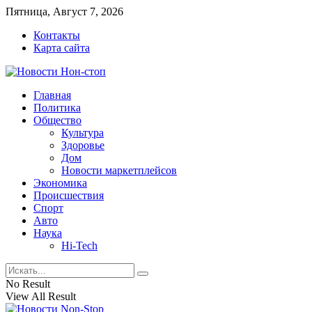
Пятница, Август 7, 2026
Контакты
Карта сайта
Главная
Политика
Общество
Культура
Здоровье
Дом
Новости маркетплейсов
Экономика
Происшествия
Спорт
Авто
Наука
Hi-Tech
No Result
View All Result