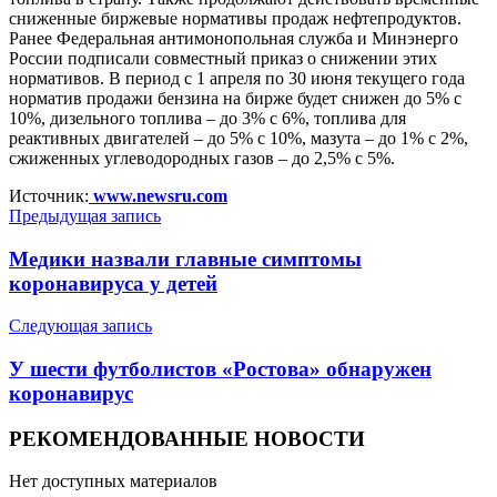
сниженные биржевые нормативы продаж нефтепродуктов.
Ранее Федеральная антимонопольная служба и Минэнерго
России подписали совместный приказ о снижении этих
нормативов. В период с 1 апреля по 30 июня текущего года
норматив продажи бензина на бирже будет снижен до 5% с
10%, дизельного топлива – до 3% с 6%, топлива для
реактивных двигателей – до 5% с 10%, мазута – до 1% с 2%,
сжиженных углеводородных газов – до 2,5% с 5%.
Источник:
www.newsru.com
Предыдущая запись
Медики назвали главные симптомы
коронавируса у детей
Следующая запись
У шести футболистов «Ростова» обнаружен
коронавирус
РЕКОМЕНДОВАННЫЕ НОВОСТИ
Нет доступных материалов