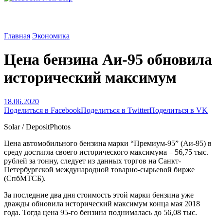
Главная
Экономика
Цена бензина Аи-95 обновила
исторический максимум
18.06.2020
Поделиться в Facebook
Поделиться в Twitter
Поделиться в VK
Solar / DepositPhotos
Цена автомобильного бензина марки “Премиум-95” (Аи-95) в
среду достигла своего исторического максимума – 56,75 тыс.
рублей за тонну, следует из данных торгов на Санкт-
Петербургской международной товарно-сырьевой бирже
(СпбМТСБ).
За последние два дня стоимость этой марки бензина уже
дважды обновила исторический максимум конца мая 2018
года. Тогда цена 95-го бензина поднималась до 56,08 тыс.