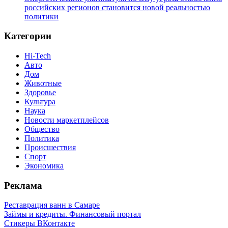
российских регионов становится новой реальностью
политики
Категории
Hi-Tech
Авто
Дом
Животные
Здоровье
Культура
Наука
Новости маркетплейсов
Общество
Политика
Происшествия
Спорт
Экономика
Реклама
Реставрация ванн в Самаре
Займы и кредиты. Финансовый портал
Стикеры ВКонтакте