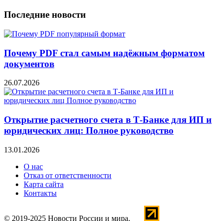
Последние новости
Почему PDF стал самым надёжным форматом
документов
26.07.2026
Открытие расчетного счета в Т-Банке для ИП и
юридических лиц: Полное руководство
13.01.2026
О нас
Отказ от ответственности
Карта сайта
Контакты
© 2019-2025 Новости России и мира.