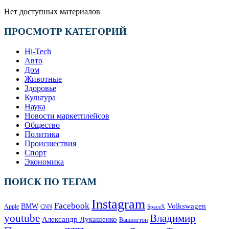
Нет доступных материалов
ПРОСМОТР КАТЕГОРИЙ
Hi-Tech
Авто
Дом
Животные
Здоровье
Культура
Наука
Новости маркетплейсов
Общество
Политика
Происшествия
Спорт
Экономика
ПОИСК ПО ТЕГАМ
Instagram
Facebook
Volkswagen
BMW
Apple
SpaceX
CNN
Владимир
youtube
Александр Лукашенко
Вашингтон