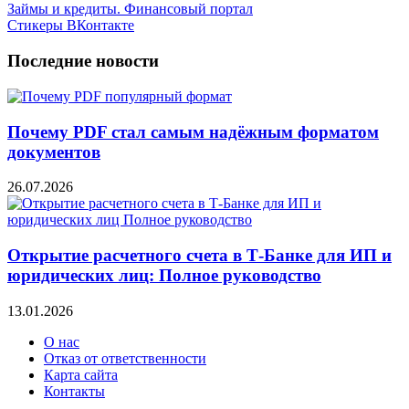
Займы и кредиты. Финансовый портал
Стикеры ВКонтакте
Последние новости
Почему PDF стал самым надёжным форматом
документов
26.07.2026
Открытие расчетного счета в Т-Банке для ИП и
юридических лиц: Полное руководство
13.01.2026
О нас
Отказ от ответственности
Карта сайта
Контакты