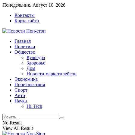
Понедельник, Август 10, 2026
Контакты
Карта сайта
Главная
Политика
Общество
Культура
Здоровье
Дом
Новости маркетплейсов
Экономика
Происшествия
Спорт
Авто
Наука
Hi-Tech
No Result
View All Result