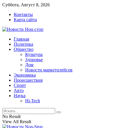
Суббота, Август 8, 2026
Контакты
Карта сайта
Главная
Политика
Общество
Культура
Здоровье
Дом
Новости маркетплейсов
Экономика
Происшествия
Спорт
Авто
Наука
Hi-Tech
No Result
View All Result