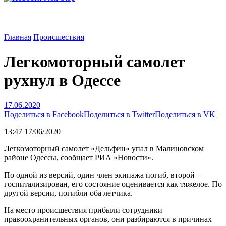
Главная
Происшествия
Легкомоторный самолет
рухнул в Одессе
17.06.2020
Поделиться в Facebook
Поделиться в Twitter
Поделиться в VK
13:47 17/06/2020
Легкомоторный самолет «Дельфин» упал в Малиновском
районе Одессы, сообщает РИА «Новости».
По одной из версий, один член экипажа погиб, второй –
госпитализирован, его состояние оценивается как тяжелое. По
другой версии, погибли оба летчика.
На место происшествия прибыли сотрудники
правоохранительных органов, они разбираются в причинах