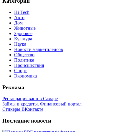
Категории
Hi-Tech
Авто
Дом
Животные
Здоровье
Культура
Наука
Новости маркетплейсов
Общество
Политика
Происшествия
Спорт
Экономика
Реклама
Реставрация ванн в Самаре
Займы и кредиты. Финансовый портал
Стикеры ВКонтакте
Последние новости