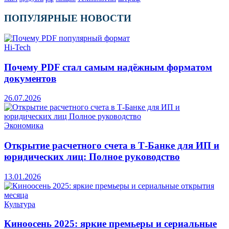
ПОПУЛЯРНЫЕ НОВОСТИ
Hi-Tech
Почему PDF стал самым надёжным форматом
документов
26.07.2026
Экономика
Открытие расчетного счета в Т-Банке для ИП и
юридических лиц: Полное руководство
13.01.2026
Культура
Киноосень 2025: яркие премьеры и сериальные