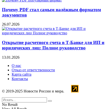
Почему PDF стал самым надёжным форматом
документов
26.07.2026
Открытие расчетного счета в Т-Банке для ИП и
юридических лиц: Полное руководство
13.01.2026
О нас
Отказ от ответственности
Карта сайта
Контакты
© 2019-2025 Новости России и мира.
No Result
View All Result