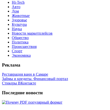
Hi-Tech
Авто
Дом
Животные
Здоровье
Культура
Наука
Новости маркетплейсов
Общество
Политика
Происшествия
Спорт
Экономика
Реклама
Реставрация ванн в Самаре
Займы и кредиты. Финансовый портал
Стикеры ВКонтакте
Последние новости