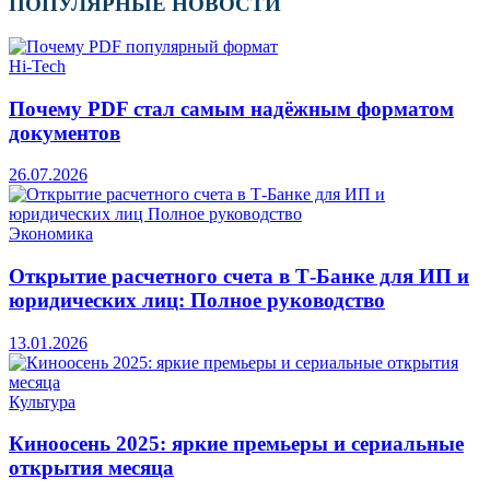
ПОПУЛЯРНЫЕ НОВОСТИ
Hi-Tech
Почему PDF стал самым надёжным форматом
документов
26.07.2026
Экономика
Открытие расчетного счета в Т-Банке для ИП и
юридических лиц: Полное руководство
13.01.2026
Культура
Киноосень 2025: яркие премьеры и сериальные
открытия месяца