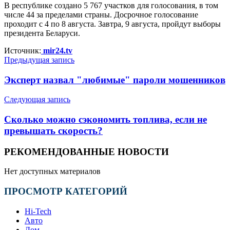
В республике создано 5 767 участков для голосования, в том
числе 44 за пределами страны. Досрочное голосование
проходит с 4 по 8 августа. Завтра, 9 августа, пройдут выборы
президента Беларуси.
Источник:
mir24.tv
Предыдущая запись
Эксперт назвал "любимые" пароли мошенников
Следующая запись
Сколько можно сэкономить топлива, если не
превышать скорость?
РЕКОМЕНДОВАННЫЕ НОВОСТИ
Нет доступных материалов
ПРОСМОТР КАТЕГОРИЙ
Hi-Tech
Авто
Дом