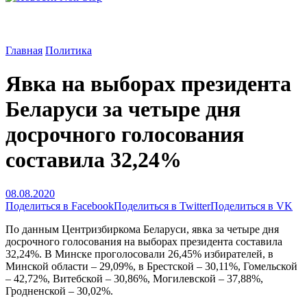
Главная
Политика
Явка на выборах президента
Беларуси за четыре дня
досрочного голосования
составила 32,24%
08.08.2020
Поделиться в Facebook
Поделиться в Twitter
Поделиться в VK
По данным Центризбиркома Беларуси, явка за четыре дня
досрочного голосования на выборах президента составила
32,24%. В Минске проголосовали 26,45% избирателей, в
Минской области – 29,09%, в Брестской – 30,11%, Гомельской
– 42,72%, Витебской – 30,86%, Могилевской – 37,88%,
Гродненской – 30,02%.