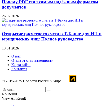
Почему PDF стал самым надёжным форматом
документов
26.07.2026
Открытие расчетного счета в Т-Банке для ИП и
юридических лиц: Полное руководство
13.01.2026
О нас
Отказ от ответственности
Карта сайта
Контакты
© 2019-2025 Новости России и мира.
No Result
View All Result