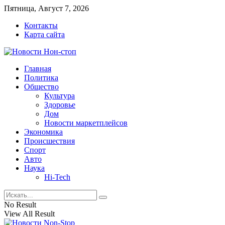
Пятница, Август 7, 2026
Контакты
Карта сайта
Главная
Политика
Общество
Культура
Здоровье
Дом
Новости маркетплейсов
Экономика
Происшествия
Спорт
Авто
Наука
Hi-Tech
No Result
View All Result