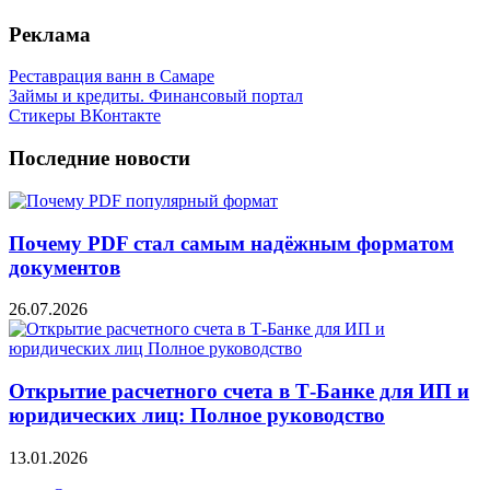
Реклама
Реставрация ванн в Самаре
Займы и кредиты. Финансовый портал
Стикеры ВКонтакте
Последние новости
Почему PDF стал самым надёжным форматом
документов
26.07.2026
Открытие расчетного счета в Т-Банке для ИП и
юридических лиц: Полное руководство
13.01.2026