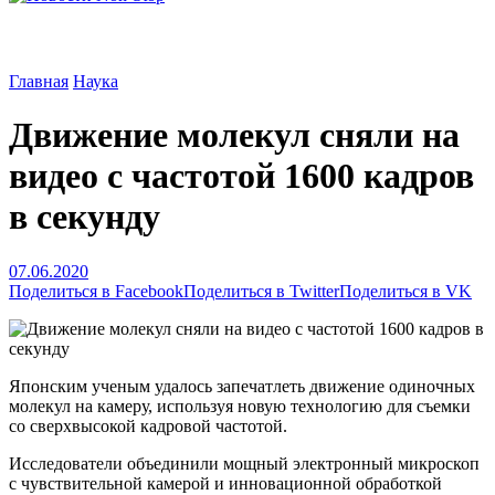
Главная
Наука
Движение молекул сняли на
видео с частотой 1600 кадров
в секунду
07.06.2020
Поделиться в Facebook
Поделиться в Twitter
Поделиться в VK
Японским ученым удалось запечатлеть движение одиночных
молекул на камеру, используя новую технологию для съемки
со сверхвысокой кадровой частотой.
Исследователи объединили мощный электронный микроскоп
с чувствительной камерой и инновационной обработкой