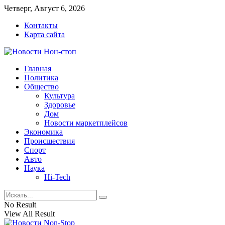
Четверг, Август 6, 2026
Контакты
Карта сайта
Главная
Политика
Общество
Культура
Здоровье
Дом
Новости маркетплейсов
Экономика
Происшествия
Спорт
Авто
Наука
Hi-Tech
No Result
View All Result