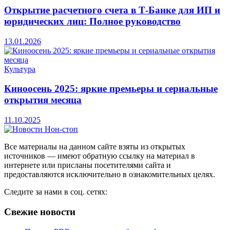
Открытие расчетного счета в Т-Банке для ИП и
юридических лиц: Полное руководство
13.01.2026
Культура
Киноосень 2025: яркие премьеры и сериальные
открытия месяца
11.10.2025
Все материалы на данном сайте взяты из открытых
источников — имеют обратную ссылку на материал в
интернете или присланы посетителями сайта и
предоставляются исключительно в ознакомительных целях.
Следите за нами в соц. сетях:
Свежие новости