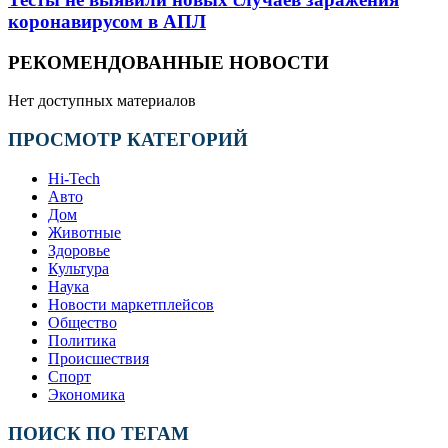
коронавирусом в АПЛ
РЕКОМЕНДОВАННЫЕ НОВОСТИ
Нет доступных материалов
ПРОСМОТР КАТЕГОРИЙ
Hi-Tech
Авто
Дом
Животные
Здоровье
Культура
Наука
Новости маркетплейсов
Общество
Политика
Происшествия
Спорт
Экономика
ПОИСК ПО ТЕГАМ