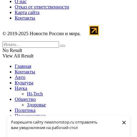
О нас
Отказ от ответственности
Карта сайта
Контакты
© 2019-2025 Новости России и мира.
No Result
View All Result
Главная
Контакты
Авто
Культура
Наука
Hi-Tech
Общество
Здоровье
Политика
Происшествия
×
Спорт
Разрешите сайту newsnonstop.ru отправлять
Экономика
вам уведомления на рабочий стол