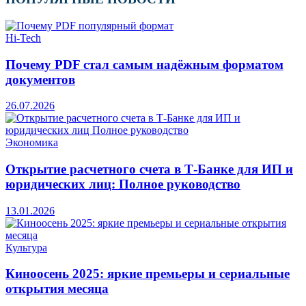
Hi-Tech
Почему PDF стал самым надёжным форматом
документов
26.07.2026
Экономика
Открытие расчетного счета в Т-Банке для ИП и
юридических лиц: Полное руководство
13.01.2026
Культура
Киноосень 2025: яркие премьеры и сериальные
открытия месяца