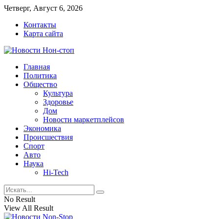
Четверг, Август 6, 2026
Контакты
Карта сайта
Главная
Политика
Общество
Культура
Здоровье
Дом
Новости маркетплейсов
Экономика
Происшествия
Спорт
Авто
Наука
Hi-Tech
No Result
View All Result