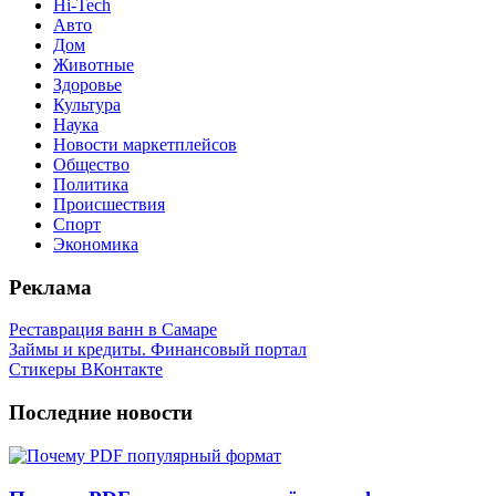
Hi-Tech
Авто
Дом
Животные
Здоровье
Культура
Наука
Новости маркетплейсов
Общество
Политика
Происшествия
Спорт
Экономика
Реклама
Реставрация ванн в Самаре
Займы и кредиты. Финансовый портал
Стикеры ВКонтакте
Последние новости