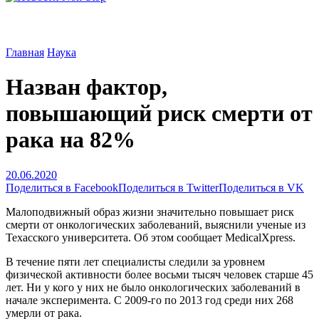
Главная
Наука
Назван фактор,
повышающий риск смерти от
рака на 82%
20.06.2020
Поделиться в Facebook
Поделиться в Twitter
Поделиться в VK
Малоподвижный образ жизни значительно повышает риск
смерти от онкологических заболеваний, выяснили ученые из
Техасского университета. Об этом сообщает MedicalXpress.
В течение пяти лет специалисты следили за уровнем
физической активности более восьми тысяч человек старше 45
лет. Ни у кого у них не было онкологических заболеваний в
начале эксперимента. С 2009-го по 2013 год среди них 268
умерли от рака.