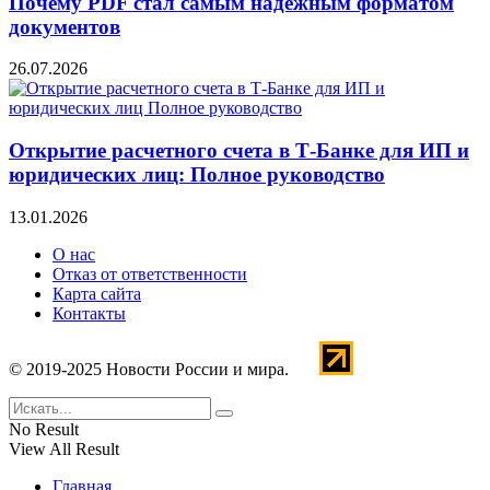
Почему PDF стал самым надёжным форматом
документов
26.07.2026
Открытие расчетного счета в Т-Банке для ИП и
юридических лиц: Полное руководство
13.01.2026
О нас
Отказ от ответственности
Карта сайта
Контакты
© 2019-2025 Новости России и мира.
No Result
View All Result
Главная