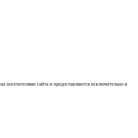
ны посетителями сайта и предоставляются исключительно в