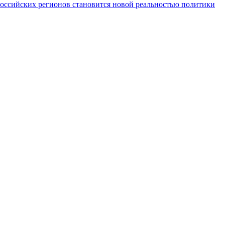
российских регионов становится новой реальностью политики