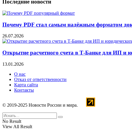
Последние новости
Почему PDF стал самым надёжным форматом до
26.07.2026
Открытие расчетного счета в Т-Банке для ИП и 
13.01.2026
О нас
Отказ от ответственности
Карта сайта
Контакты
© 2019-2025 Новости России и мира.
No Result
View All Result