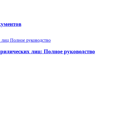
кументов
юридических лиц: Полное руководство