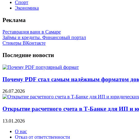
Спорт
Экономика
Реклама
Реставрация ванн в Самаре
Займы и кредиты. Финансовый портал
Стикеры ВКонтакте
Последние новости
Почему PDF стал самым надёжным форматом до
26.07.2026
Открытие расчетного счета в Т-Банке для ИП и 
13.01.2026
О нас
Отказ от ответственности