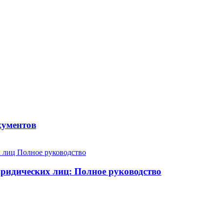
кументов
юридических лиц: Полное руководство