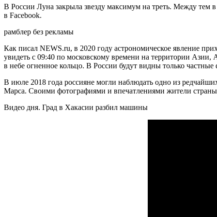
В России Луна закрыла звезду максимум на треть. Между тем в
в Facebook.
рамблер без рекламы
Как писал NEWS.ru, в 2020 году астрономическое явление прих
увидеть с 09:40 по московскому времени на территории Азии,
в небе огненное кольцо. В России будут видны только частные
В июле 2018 года россияне могли наблюдать одно из редчайш
Марса. Своими фотографиями и впечатлениями жители страны 
Видео дня. Град в Хакасии разбил машины