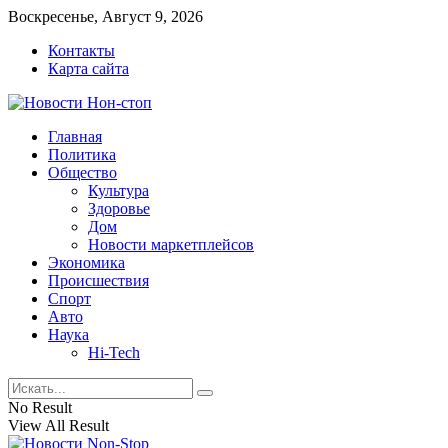
Воскресенье, Август 9, 2026
Контакты
Карта сайта
Главная
Политика
Общество
Культура
Здоровье
Дом
Новости маркетплейсов
Экономика
Происшествия
Спорт
Авто
Наука
Hi-Tech
No Result
View All Result