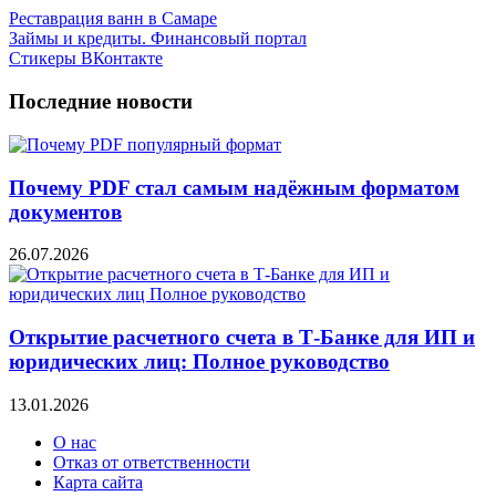
Реставрация ванн в Самаре
Займы и кредиты. Финансовый портал
Стикеры ВКонтакте
Последние новости
Почему PDF стал самым надёжным форматом
документов
26.07.2026
Открытие расчетного счета в Т-Банке для ИП и
юридических лиц: Полное руководство
13.01.2026
О нас
Отказ от ответственности
Карта сайта