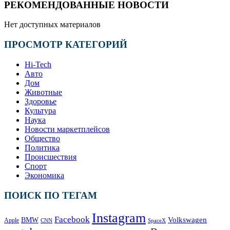
РЕКОМЕНДОВАННЫЕ НОВОСТИ
Нет доступных материалов
ПРОСМОТР КАТЕГОРИЙ
Hi-Tech
Авто
Дом
Животные
Здоровье
Культура
Наука
Новости маркетплейсов
Общество
Политика
Происшествия
Спорт
Экономика
ПОИСК ПО ТЕГАМ
Instagram
Facebook
Volkswagen
BMW
Apple
SpaceX
CNN