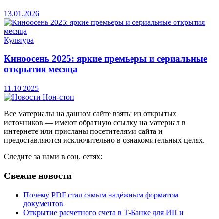
13.01.2026
Культура
Киноосень 2025: яркие премьеры и сериальные
открытия месяца
11.10.2025
Все материалы на данном сайте взяты из открытых
источников — имеют обратную ссылку на материал в
интернете или присланы посетителями сайта и
предоставляются исключительно в ознакомительных целях.
Следите за нами в соц. сетях:
Свежие новости
Почему PDF стал самым надёжным форматом
документов
Открытие расчетного счета в Т-Банке для ИП и