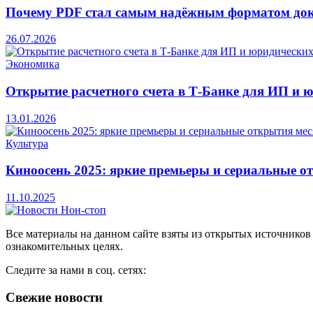
Почему PDF стал самым надёжным форматом до
26.07.2026
Экономика
Открытие расчетного счета в Т-Банке для ИП и 
13.01.2026
Культура
Киноосень 2025: яркие премьеры и сериальные о
11.10.2025
Все материалы на данном сайте взяты из открытых источников
ознакомительных целях.
Следите за нами в соц. сетях:
Свежие новости