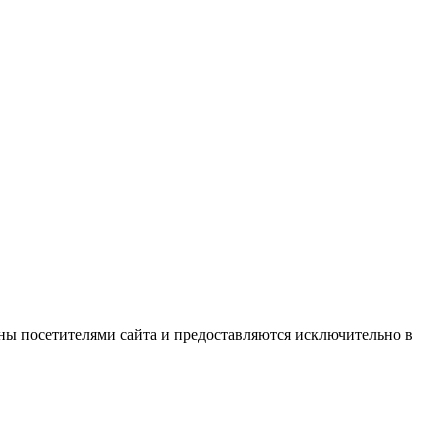
ны посетителями сайта и предоставляются исключительно в