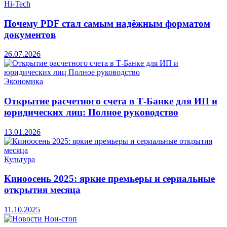
Hi-Tech
Почему PDF стал самым надёжным форматом
документов
26.07.2026
Экономика
Открытие расчетного счета в Т-Банке для ИП и
юридических лиц: Полное руководство
13.01.2026
Культура
Киноосень 2025: яркие премьеры и сериальные
открытия месяца
11.10.2025