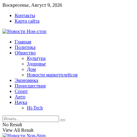
Воскресенье, Август 9, 2026
Контакты
Карта сайта
Главная
Политика
Общество
Культура
Здоровье
Дом
Новости маркетплейсов
Экономика
Происшествия
Спорт
Авто
Наука
Hi-Tech
No Result
View All Result