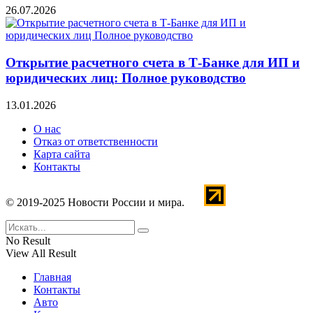
26.07.2026
Открытие расчетного счета в Т-Банке для ИП и
юридических лиц: Полное руководство
13.01.2026
О нас
Отказ от ответственности
Карта сайта
Контакты
© 2019-2025 Новости России и мира.
No Result
View All Result
Главная
Контакты
Авто