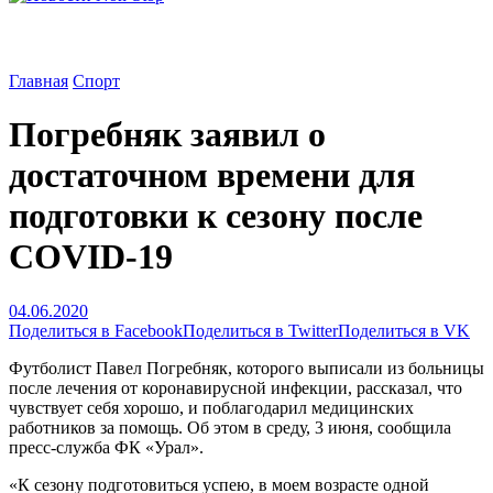
Главная
Спорт
Погребняк заявил о
достаточном времени для
подготовки к сезону после
COVID-19
04.06.2020
Поделиться в Facebook
Поделиться в Twitter
Поделиться в VK
Футболист Павел Погребняк, которого выписали из больницы
после лечения от коронавирусной инфекции, рассказал, что
чувствует себя хорошо, и поблагодарил медицинских
работников за помощь. Об этом в среду, 3 июня, сообщила
пресс-служба ФК «Урал».
«К сезону подготовиться успею, в моем возрасте одной