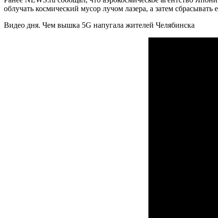
облучать космический мусор лучом лазера, а затем сбрасывать 
Видео дня. Чем вышка 5G напугала жителей Челябинска