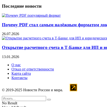
Последние новости
Почему PDF стал самым надёжным форматом до
26.07.2026
Открытие расчетного счета в Т-Банке для ИП и 
13.01.2026
О нас
Отказ от ответственности
Карта сайта
Контакты
© 2019-2025 Новости России и мира.
No Result