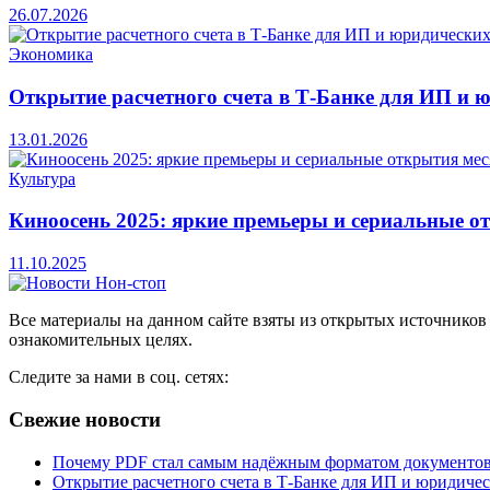
26.07.2026
Экономика
Открытие расчетного счета в Т-Банке для ИП и 
13.01.2026
Культура
Киноосень 2025: яркие премьеры и сериальные о
11.10.2025
Все материалы на данном сайте взяты из открытых источников
ознакомительных целях.
Следите за нами в соц. сетях:
Свежие новости
Почему PDF стал самым надёжным форматом документо
Открытие расчетного счета в Т-Банке для ИП и юридиче