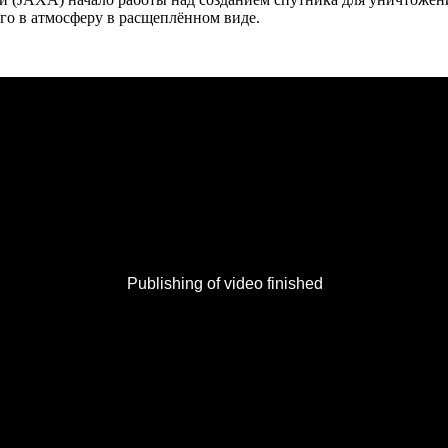
его в атмосферу в расщеплённом виде.