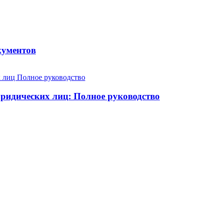
кументов
юридических лиц: Полное руководство