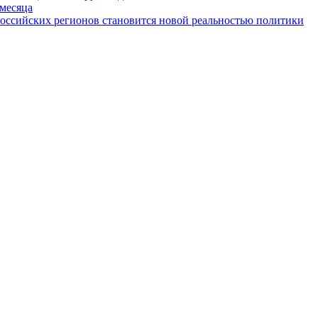
 месяца
российских регионов становится новой реальностью политики