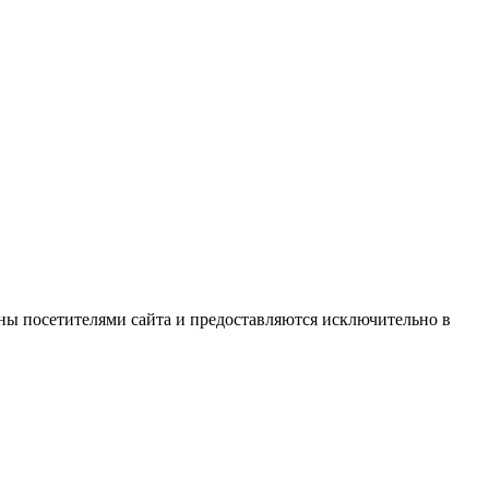
ны посетителями сайта и предоставляются исключительно в