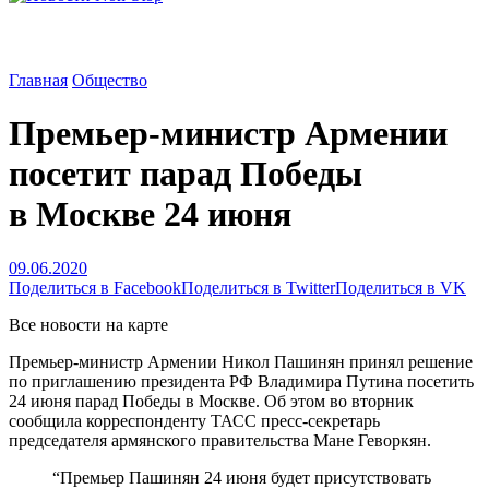
Главная
Общество
Премьер-министр Армении
посетит парад Победы
в Москве 24 июня
09.06.2020
Поделиться в Facebook
Поделиться в Twitter
Поделиться в VK
Все новости на карте
Премьер-министр Армении Никол Пашинян принял решение
по приглашению президента РФ Владимира Путина посетить
24 июня парад Победы в Москве. Об этом во вторник
сообщила корреспонденту ТАСС пресс-секретарь
председателя армянского правительства Мане Геворкян.
“Премьер Пашинян 24 июня будет присутствовать