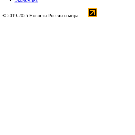
Экономика
© 2019-2025 Новости России и мира.