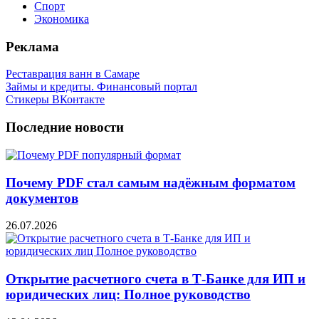
Спорт
Экономика
Реклама
Реставрация ванн в Самаре
Займы и кредиты. Финансовый портал
Стикеры ВКонтакте
Последние новости
Почему PDF стал самым надёжным форматом
документов
26.07.2026
Открытие расчетного счета в Т-Банке для ИП и
юридических лиц: Полное руководство