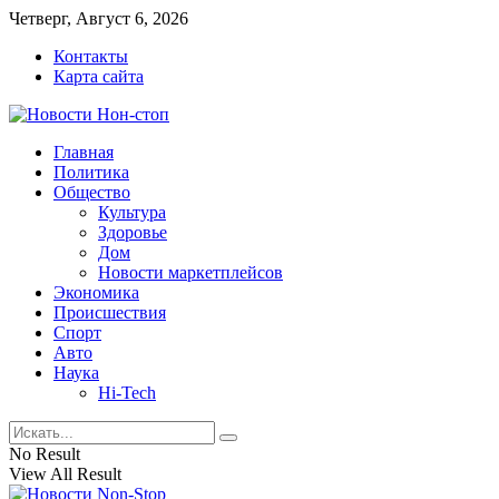
Четверг, Август 6, 2026
Контакты
Карта сайта
Главная
Политика
Общество
Культура
Здоровье
Дом
Новости маркетплейсов
Экономика
Происшествия
Спорт
Авто
Наука
Hi-Tech
No Result
View All Result