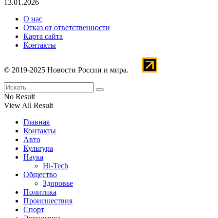
13.01.2026
О нас
Отказ от ответственности
Карта сайта
Контакты
© 2019-2025 Новости России и мира.
No Result
View All Result
Главная
Контакты
Авто
Культура
Наука
Hi-Tech
Общество
Здоровье
Политика
Происшествия
Спорт