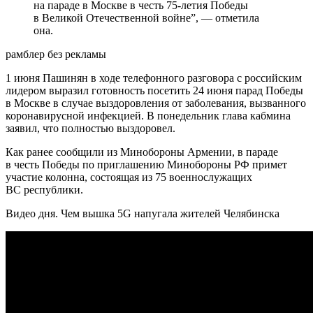
на параде в Москве в честь 75-летия Победы
в Великой Отечественной войне”, — отметила
она.
рамблер без рекламы
1 июня Пашинян в ходе телефонного разговора с российским
лидером выразил готовность посетить 24 июня парад Победы
в Москве в случае выздоровления от заболевания, вызванного
коронавирусной инфекцией. В понедельник глава кабмина
заявил, что полностью выздоровел.
Как ранее сообщили из Минобороны Армении, в параде
в честь Победы по приглашению Минобороны РФ примет
участие колонна, состоящая из 75 военнослужащих
ВС республики.
Видео дня. Чем вышка 5G напугала жителей Челябинска