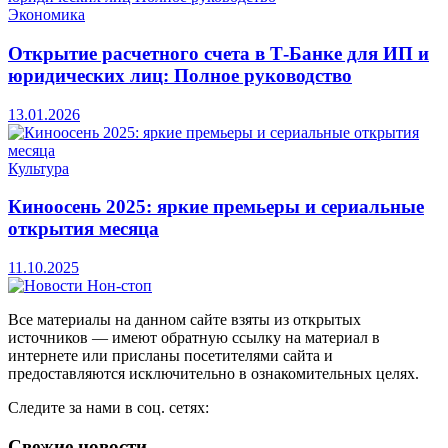
Экономика
Открытие расчетного счета в Т-Банке для ИП и
юридических лиц: Полное руководство
13.01.2026
Культура
Киноосень 2025: яркие премьеры и сериальные
открытия месяца
11.10.2025
Все материалы на данном сайте взяты из открытых
источников — имеют обратную ссылку на материал в
интернете или присланы посетителями сайта и
предоставляются исключительно в ознакомительных целях.
Следите за нами в соц. сетях:
Свежие новости