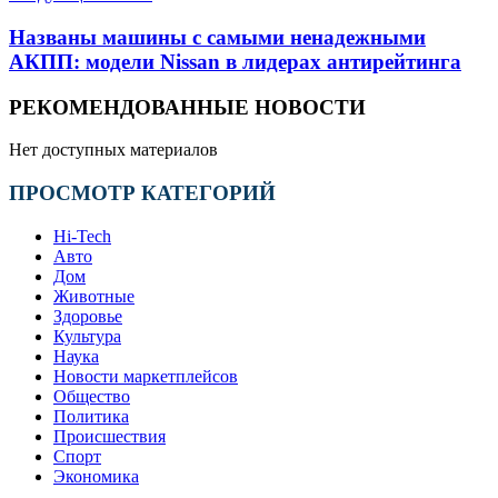
Названы машины с самыми ненадежными
АКПП: модели Nissan в лидерах антирейтинга
РЕКОМЕНДОВАННЫЕ НОВОСТИ
Нет доступных материалов
ПРОСМОТР КАТЕГОРИЙ
Hi-Tech
Авто
Дом
Животные
Здоровье
Культура
Наука
Новости маркетплейсов
Общество
Политика
Происшествия
Спорт
Экономика